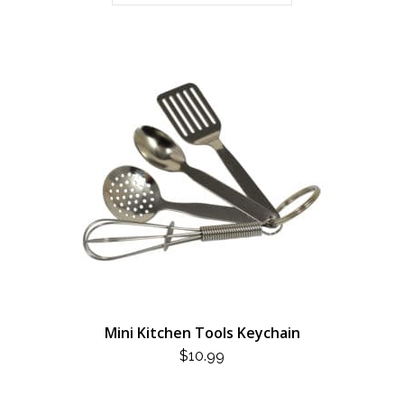
Mini Kitchen Tools Keychain
$
10.99