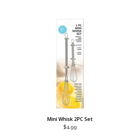
Mini Whisk 2PC Set
$
4.99