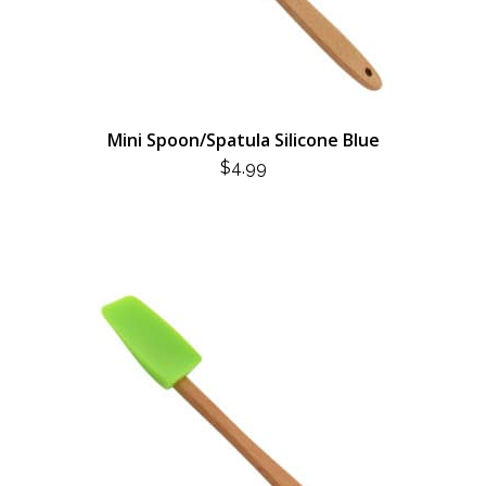
Mini Spoon/Spatula Silicone Blue
$
4.99