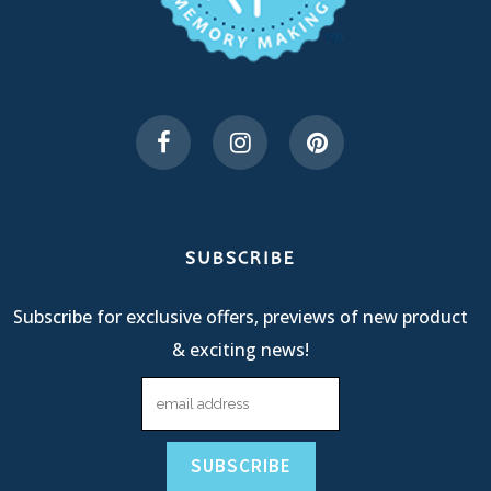
SUBSCRIBE
Subscribe for exclusive offers, previews of new product
& exciting news!