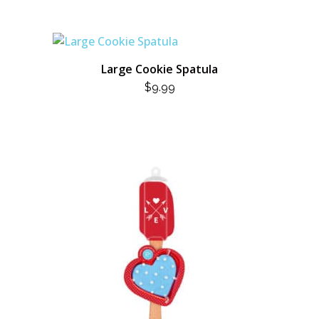
Large Cookie Spatula
$
9.99