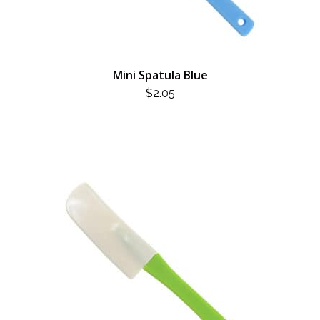
Mini Spatula Blue
$
2.05