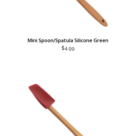
Mini Spoon/Spatula Silicone Green
$
4.99