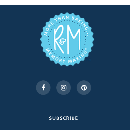
SUBSCRIBE