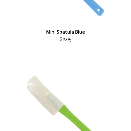
Mini Spatula Blue
$
2.05