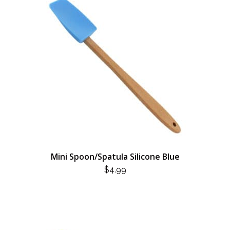
Mini Spoon/Spatula Silicone Blue
$
4.99