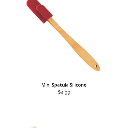
Mini Spatula Silicone
$
4.99