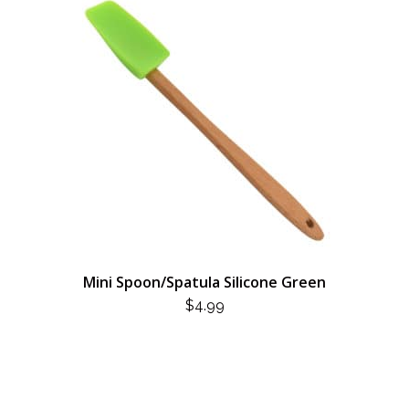
Mini Spoon/Spatula Silicone Green
$
4.99