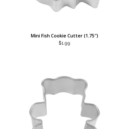
Mini Fish Cookie Cutter (1.75″)
$
1.99