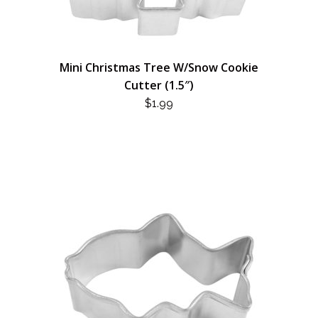
Mini Christmas Tree W/Snow Cookie
Cutter (1.5″)
$
1.99