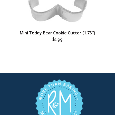
Mini Teddy Bear Cookie Cutter (1.75″)
$
1.99